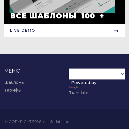
ВСЕ ШАБЛОНЫ 100 +
LIVE DEMO
МЕНЮ
Шаблоны
Powered by
Тарифы
Translate
© COPYRIGHT 2026. ALL Jetkit.club