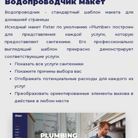
Водопроводчик макет
Водопроводчик - стандартный шаблон макета для
домашней страницы
Исходный макет Fixter по умолчанию «Plumber» построен
для представления каждой услуги, которую
предоставляют сантехники. Его профессионально
выглядящий шаблон прекрасно демонстрирует
соответствующие услуги.
Показать все услуги сантехники
Покажите причины выбора вас
Отображать потенциальные расходы для каждого из
услуг
Преобразовать ориентированные элементы вызова в
действие в любом месте