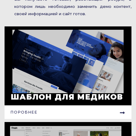
котором лишь необходимо заменить демо контент,
своей информацией и сайт готов.
ШАБЛОН ДЛЯ МЕДИКОВ
ПОРОБНЕЕ