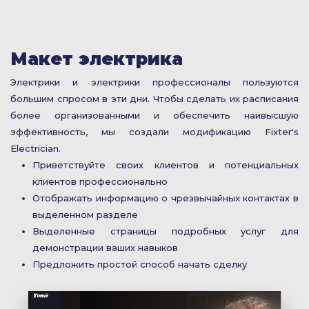
Макет электрика
Электрики и электрики профессионалы пользуются
большим спросом в эти дни. Чтобы сделать их расписания
более организованными и обеспечить наивысшую
эффективность, мы создали модификацию Fixter's
Electrician.
Приветствуйте своих клиентов и потенциальных
клиентов профессионально
Отображать информацию о чрезвычайных контактах в
выделенном разделе
Выделенные страницы подробных услуг для
демонстрации ваших навыков
Предложить простой способ начать сделку