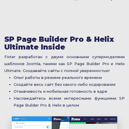
SP Page Builder Pro & Helix
Ultimate Inside
Fixter разработан с двумя основными супермоделями
шаблонов Joomla, такими как SP Page Builder Pro и Helix
Ultimate. Создавайте сайты с полной уверенностью!
Опыт работы в режиме реального времени
Создайте весь сайт без какого-либо кодирования
Отзывчивость и мобильная готовность в ядре
Наслаждайтесь всеми интересными функциями SP
Page Builder Pro & Helix в целом