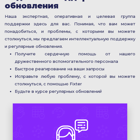
обновления
Наша экспертная, оперативная и целевая группа
поддержки здесь для вас. Понимая, что вам может
понадобиться, и проблемы, с которыми вы можете
столкнуться, мы предлагаем интеллектуальную поддержку
и регулярные обновления.
Получите сердечную помощь от нашего
дружественного вспомогательного персонала
Быстрое реагирование на ваши запросы
Исправьте любую проблему, с которой вы можете
столкнуться, с помощью Fixter
Будьте в курсе регулярных обновлений