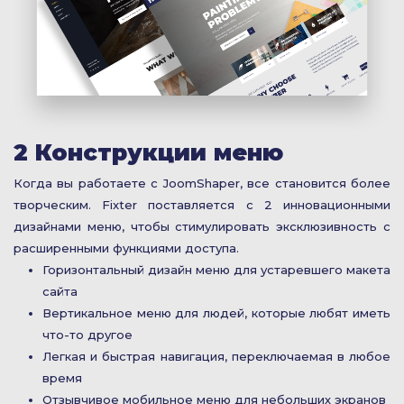
2 Конструкции меню
Когда вы работаете с JoomShaper, все становится более
творческим. Fixter поставляется с 2 инновационными
дизайнами меню, чтобы стимулировать эксклюзивность с
расширенными функциями доступа.
Горизонтальный дизайн меню для устаревшего макета
сайта
Вертикальное меню для людей, которые любят иметь
что-то другое
Легкая и быстрая навигация, переключаемая в любое
время
Отзывчивое мобильное меню для небольших экранов