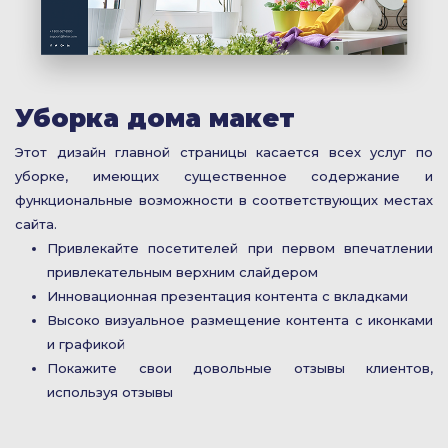
Уборка дома макет
Этот дизайн главной страницы касается всех услуг по
уборке, имеющих существенное содержание и
функциональные возможности в соответствующих местах
сайта.
Привлекайте посетителей при первом впечатлении
привлекательным верхним слайдером
Инновационная презентация контента с вкладками
Высоко визуальное размещение контента с иконками
и графикой
Покажите свои довольные отзывы клиентов,
используя отзывы