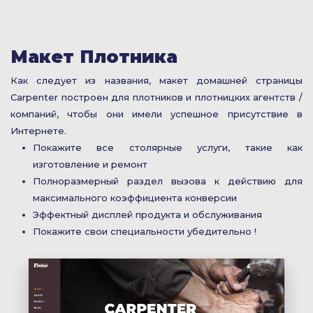
Макет Плотника
Как следует из названия, макет домашней страницы
Carpenter построен для плотников и плотницких агентств /
компаний, чтобы они имели успешное присутствие в
Интернете.
Покажите все столярные услуги, такие как
изготовление и ремонт
Полноразмерный раздел вызова к действию для
максимального коэффициента конверсии
Эффектный дисплей продукта и обслуживания
Покажите свои специальности убедительно !