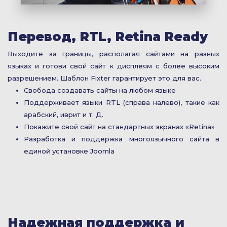
Перевод, RTL, Retina Ready
Выходите за границы, располагая сайтами на разных
языках и готови свой сайт к дисплеям с более высоким
разрешением. Шаблон Fixter гарантирует это для вас.
Свобода создавать сайты на любом языке
Поддерживает языки RTL (справа налево), такие как
арабский, иврит и т. Д.
Покажите свой сайт на стандартных экранах «Retina»
Разработка и поддержка многоязычного сайта в
единой установке Joomla
Надежная поддержка и