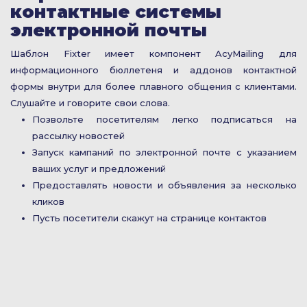
контактные системы
электронной почты
Шаблон Fixter имеет компонент AcyMailing для
информационного бюллетеня и аддонов контактной
формы внутри для более плавного общения с клиентами.
Слушайте и говорите свои слова.
Позвольте посетителям легко подписаться на
рассылку новостей
Запуск кампаний по электронной почте с указанием
ваших услуг и предложений
Предоставлять новости и объявления за несколько
кликов
Пусть посетители скажут на странице контактов