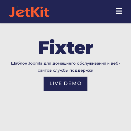
Fixter
Шаблон Joomla для домашнего обслуживания и веб-
сайтов службы поддержки
LIVE DEMO