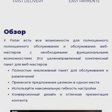
FRIST DELIVERY
EASY PAYMENTS
Обзор
У Fixter есть все возможности для полноценного
полноценного обслуживания и обслуживания веб-
мастеров с необходимыми функциональными
возможностями. Это целенаправленный комплексный
пакет для веб-мастеров.
Полностью инклюзивный пакет для обслуживания и
развлечений
Принесите предложения целиком в одном месте
Используйте максимальную гибкость настройки
Конверсионный дизайн и отличная презентация
контента