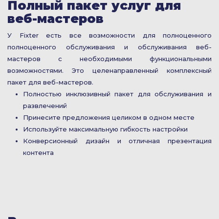
Полный пакет услуг для
веб-мастеров
У Fixter есть все возможности для полноценного
полноценного обслуживания и обслуживания веб-
мастеров с необходимыми функциональными
возможностями. Это целенаправленный комплексный
пакет для веб-мастеров.
Полностью инклюзивный пакет для обслуживания и
развлечений
Принесите предложения целиком в одном месте
Используйте максимальную гибкость настройки
Конверсионный дизайн и отличная презентация
контента