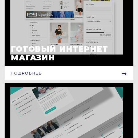
ГОТОВЫЙ ИНТЕРНЕТ
МАГАЗИН
ПОДРОБНЕЕ