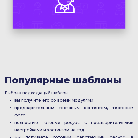
Популярные шаблоны
Выбрав подходящий шаблон
вы получите его со всеми модулями
предварительным тестовым контентом, тестовым
фото
полностью готовый ресурс с предварительными
настройками и хостингом на год
Вы получаете готовый, работающий ресурс, в