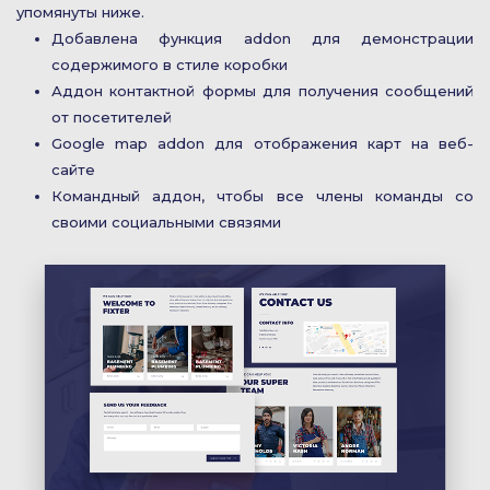
упомянуты ниже.
Добавлена ​​функция addon для демонстрации
содержимого в стиле коробки
Аддон контактной формы для получения сообщений
от посетителей
Google map addon для отображения карт на веб-
сайте
Командный аддон, чтобы все члены команды со
своими социальными связями