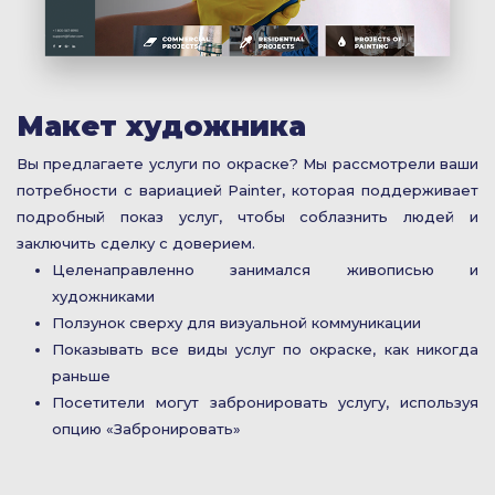
Макет художника
Вы предлагаете услуги по окраске? Мы рассмотрели ваши
потребности с вариацией Painter, которая поддерживает
подробный показ услуг, чтобы соблазнить людей и
заключить сделку с доверием.
Целенаправленно занимался живописью и
художниками
Ползунок сверху для визуальной коммуникации
Показывать все виды услуг по окраске, как никогда
раньше
Посетители могут забронировать услугу, используя
опцию «Забронировать»