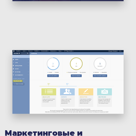
Маркетинговые и