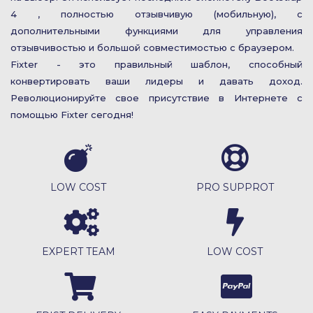
4 , полностью отзывчивую (мобильную), с
дополнительными функциями для управления
отзывчивостью и большой совместимостью с браузером.
Fixter - это правильный шаблон, способный
конвертировать ваши лидеры и давать доход.
Революционируйте свое присутствие в Интернете с
помощью Fixter сегодня!
LOW COST
PRO SUPPROT
EXPERT TEAM
LOW COST