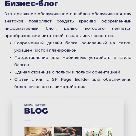
Бизнес-блог
Это домашнее обслуживание и шаблон обслуживания для
знатоков позволяют создать красиво оформленный
информативный блог, целью которого является
преобразование читателей в счастливых клиентов.
Современный дизайн блога, основанный на сетке,
украшен чистой планировкой
Представление для мобильных устройств в стиле
блогов
Единая страница с полной и полной ориентацией
Статьи стиля с SP Page Builder для обеспечения
более высокого взаимодействия