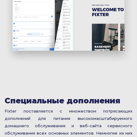
Специальные дополнения
Fixter поставляется с множеством потрясающих
дополнений для питания высокомасштабируемого
домашнего обслуживания и веб-сайта сервисного
обслуживания всех основных элементов. Немногие из них