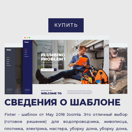
КУПИТЬ
СВЕДЕНИЯ О ШАБЛОНЕ
Fixter - шаблон от May 2018 Joomla. Это отличный выбор
(готовое решение) для водопроводчика, живописца,
плотника, электрика, мастера, уборку дома, уборку дома,