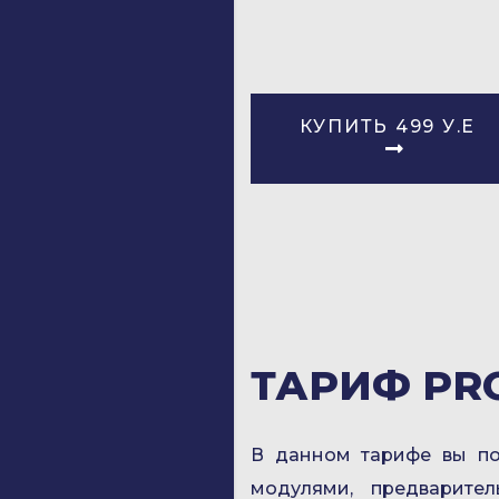
КУПИТЬ 499 У.Е
ТАРИФ PRO
В данном тарифе вы по
модулями, предварител