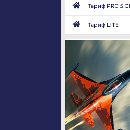
Тариф PRO 5 G
Тариф LITE