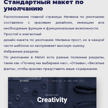
Стандартный макет по
умолчанию
Расположение главной страницы Мелвина по умолчанию
составлено с красивым дизайном, имеющим все
необходимые функции и функциональные возможности.
Простой и элегантный
дизайн макета по умолчанию Мелвина прост, но в каждой
части шаблона он заслуживает высокую оценку.
Избранные разделы
По умолчанию в Melvin есть разные полезные разделы,
такие как «Почему мы выбираем нас», «Отзывы», «Веселые
факты», чтобы красиво представить ваше содержание.