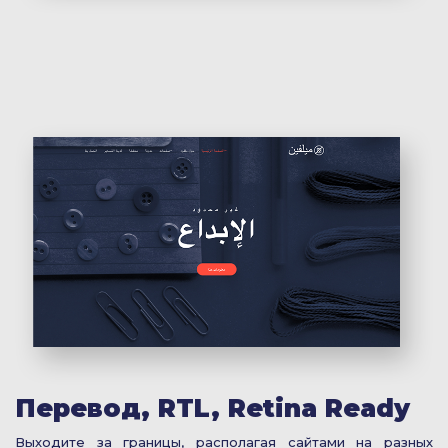
Перевод, RTL, Retina Ready
Выходите за границы, располагая сайтами на разных