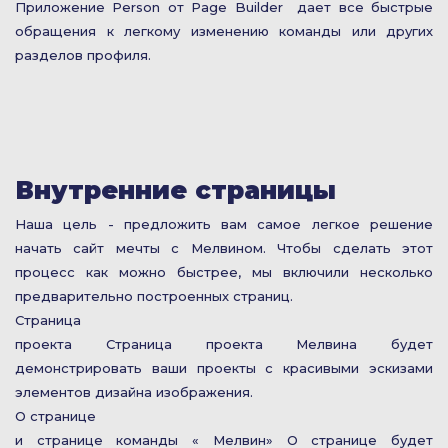
Приложение Person от Page Builder дает все быстрые
обращения к легкому изменению команды или других
разделов профиля.
Внутренние страницы
Наша цель - предложить вам самое легкое решение
начать сайт мечты с Мелвином. Чтобы сделать этот
процесс как можно быстрее, мы включили несколько
предварительно построенных страниц.
Страница
проекта Страница проекта Мелвина будет
демонстрировать ваши проекты с красивыми эскизами
элементов дизайна изображения.
О странице
и странице команды « Мелвин» О странице будет