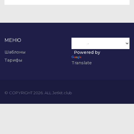
МЕНЮ
Шаблоны
Powered by
Тарифы
Translate
© COPYRIGHT 2026. ALL Jetkit.club