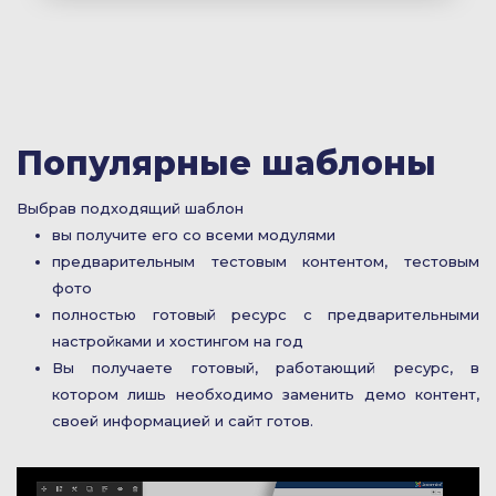
Популярные шаблоны
Выбрав подходящий шаблон
вы получите его со всеми модулями
предварительным тестовым контентом, тестовым
фото
полностью готовый ресурс с предварительными
настройками и хостингом на год
Вы получаете готовый, работающий ресурс, в
котором лишь необходимо заменить демо контент,
своей информацией и сайт готов.