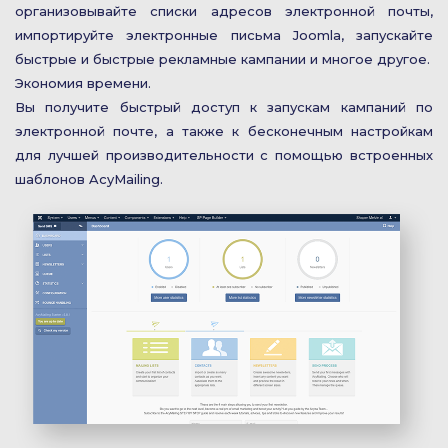
организовывайте списки адресов электронной почты,
импортируйте электронные письма Joomla, запускайте
быстрые и быстрые рекламные кампании и многое другое.
Экономия времени.
Вы получите быстрый доступ к запускам кампаний по
электронной почте, а также к бесконечным настройкам
для лучшей производительности с помощью встроенных
шаблонов AcyMailing.