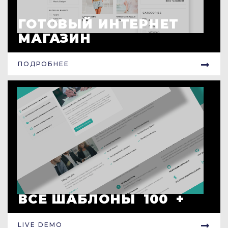
ГОТОВЫЙ ИНТЕРНЕТ
МАГАЗИН
ПОДРОБНЕЕ
ВСЕ ШАБЛОНЫ 100 +
LIVE DEMO