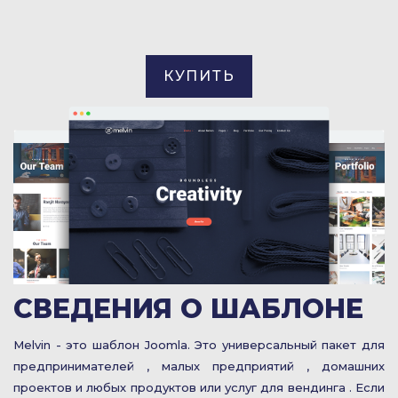
КУПИТЬ
СВЕДЕНИЯ О ШАБЛОНЕ
Melvin - это шаблон Joomla. Это универсальный пакет для
предпринимателей , малых предприятий , домашних
проектов и любых продуктов или услуг для вендинга . Если