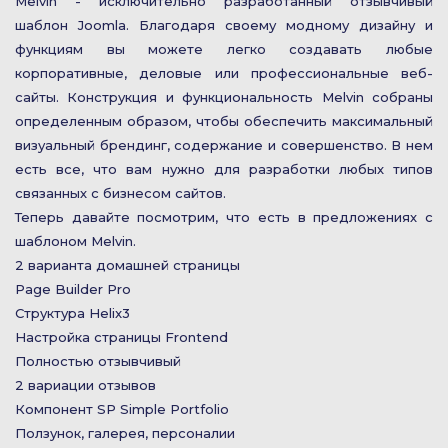
Melvin - исключительно разработанный отзывчивый
шаблон Joomla. Благодаря своему модному дизайну и
функциям вы можете легко создавать любые
корпоративные, деловые или профессиональные веб-
сайты. Конструкция и функциональность Melvin собраны
определенным образом, чтобы обеспечить максимальный
визуальный брендинг, содержание и совершенство. В нем
есть все, что вам нужно для разработки любых типов
связанных с бизнесом сайтов.
Теперь давайте посмотрим, что есть в предложениях с
шаблоном Melvin.
2 варианта домашней страницы
Page Builder Pro
Структура Helix3
Настройка страницы Frontend
Полностью отзывчивый
2 вариации отзывов
Компонент SP Simple Portfolio
Ползунок, галерея, персоналии