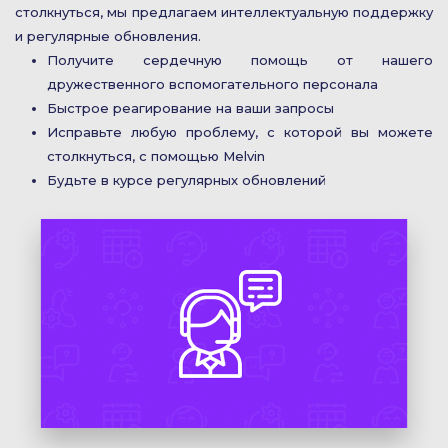
столкнуться, мы предлагаем интеллектуальную поддержку
и регулярные обновления.
Получите сердечную помощь от нашего
дружественного вспомогательного персонала
Быстрое реагирование на ваши запросы
Исправьте любую проблему, с которой вы можете
столкнуться, с помощью Melvin
Будьте в курсе регулярных обновлений