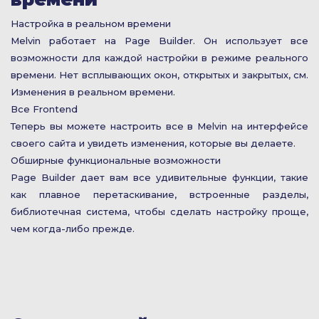
Настройка в реальном времени
Melvin работает на Page Builder. Он использует все
возможности для каждой настройки в режиме реального
времени. Нет всплывающих окон, открытых и закрытых, см.
Изменения в реальном времени.
Все Frontend
Теперь вы можете настроить все в Melvin на интерфейсе
своего сайта и увидеть изменения, которые вы делаете.
Обширные функциональные возможности
Page Builder дает вам все удивительные функции, такие
как плавное перетаскивание, встроенные разделы,
библиотечная система, чтобы сделать настройку проще,
чем когда-либо прежде.