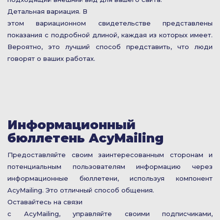
Детальная вариация. В
этом вариационном свидетельстве представлены
показания с подробной длиной, каждая из которых имеет.
Вероятно, это лучший способ представить, что люди
говорят о ваших работах.
Информационный
бюллетень AcyMailing
Предоставляйте своим заинтересованным сторонам и
потенциальным пользователям информацию через
информационные бюллетени, используя компонент
AcyMailing. Это отличный способ общения.
Оставайтесь на связи
с AcyMailing, управляйте своими подписчиками,