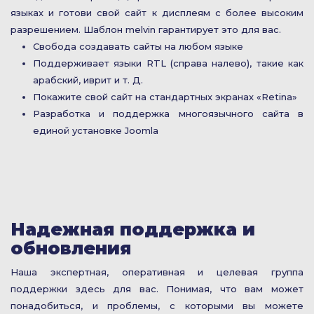
языках и готови свой сайт к дисплеям с более высоким
разрешением. Шаблон melvin гарантирует это для вас.
Свобода создавать сайты на любом языке
Поддерживает языки RTL (справа налево), такие как
арабский, иврит и т. Д.
Покажите свой сайт на стандартных экранах «Retina»
Разработка и поддержка многоязычного сайта в
единой установке Joomla
Надежная поддержка и
обновления
Наша экспертная, оперативная и целевая группа
поддержки здесь для вас. Понимая, что вам может
понадобиться, и проблемы, с которыми вы можете