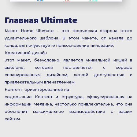
Главная Ultimate
Макет Home Ultimate - это творческая сторона этого
удивительного шаблона. В этом макете, от начала до
конца, вы почувствуете прикосновение инноваций.
Креативный дизайн
Этот макет, безусловно, является уникальной нишей в
шаблоне, который поставляется с хорошо
спланированным дизайном, легкой доступностью и
привлекательным впечатлением.
Контент, ориентированный на
содержание Контент и структура, сфокусированная на
информации Мелвина, настолько привлекательна, что она
обеспечит максимальное взаимодействие с вашим
сайтом.