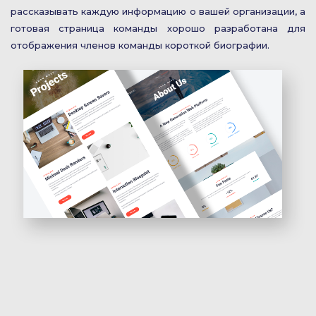
рассказывать каждую информацию о вашей организации, а
готовая страница команды хорошо разработана для
отображения членов команды короткой биографии.