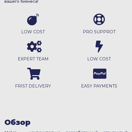
вашего бизнеса!
LOW COST
PRO SUPPROT
EXPERT TEAM
LOW COST
FRIST DELIVERY
EASY PAYMENTS
Обзор