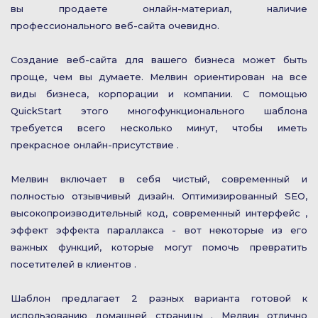
вы продаете онлайн-материал, наличие
профессионального веб-сайта очевидно.
Создание веб-сайта для вашего бизнеса может быть
проще, чем вы думаете. Мелвин ориентирован на все
виды бизнеса, корпорации и компании. С помощью
QuickStart этого многофункционального шаблона
требуется всего несколько минут, чтобы иметь
прекрасное онлайн-присутствие .
Мелвин включает в себя чистый, современный и
полностью отзывчивый дизайн. Оптимизированный SEO,
высокопроизводительный код, современный интерфейс ,
эффект эффекта параллакса - вот некоторые из его
важных функций, которые могут помочь превратить
посетителей в клиентов .
Шаблон предлагает 2 разных варианта готовой к
использованию домашней страницы . Мелвин отлично