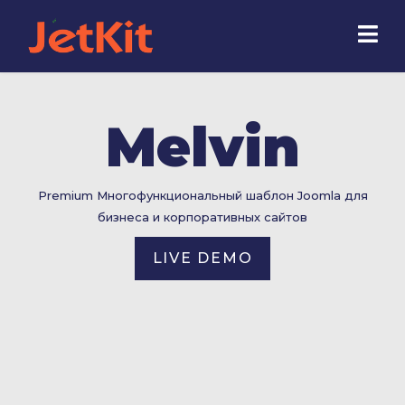
Melvin
Premium Многофункциональный шаблон Joomla для
бизнеса и корпоративных сайтов
LIVE DEMO