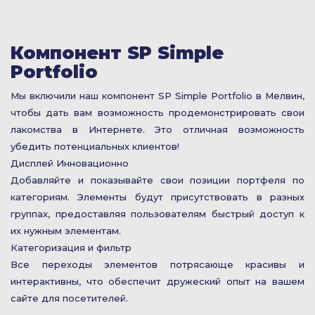
Компонент SP Simple
Portfolio
Мы включили наш компонент SP Simple Portfolio в Мелвин,
чтобы дать вам возможность продемонстрировать свои
лакомства в Интернете. Это отличная возможность
убедить потенциальных клиентов!
Дисплей Инновационно
Добавляйте и показывайте свои позиции портфеля по
категориям. Элементы будут присутствовать в разных
группах, предоставляя пользователям быстрый доступ к
их нужным элементам.
Категоризация и фильтр
Все переходы элементов потрясающе красивы и
интерактивны, что обеспечит дружеский опыт на вашем
сайте для посетителей.