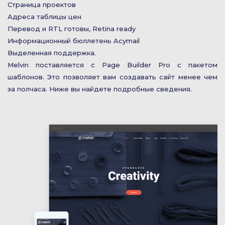
Страница проектов
Адреса таблицы цен
Перевод и RTL готовы, Retina ready
Информационный бюллетень Acymail
Выделенная поддержка.
Melvin поставляется с Page Builder Pro с пакетом
шаблонов. Это позволяет вам создавать сайт менее чем
за полчаса. Ниже вы найдете подробные сведения.