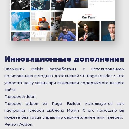
Инновационные дополнения
Элементы Melvin разработаны с использованием
полированных и модных дополнений SP Page Builder 3. Это
упростит вашу жизнь при изменении содержимого вашего
сайта.
Галерея Addon
Галерея addon из Page Builder используется для
настройки галереи шаблона Melvin. С его помощью вы
можете без труда управлять своими элементами галереи.
Person Addon.