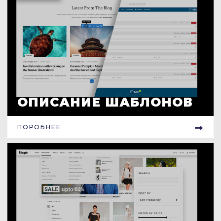
ОПИСАНИЕ ШАБЛОНОВ
ПОРОБНЕЕ