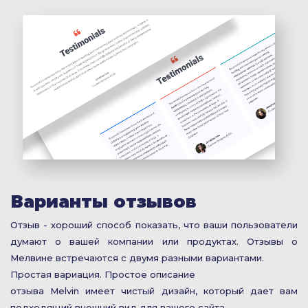
Варианты отзывов
Отзыв - хороший способ показать, что ваши пользователи
думают о вашей компании или продуктах. Отзывы о
Мелвине встречаются с двумя разными вариантами.
Простая вариация. Простое описание
отзыва Melvin имеет чистый дизайн, который дает вам
подходящий внешний вид для вашего сайта.