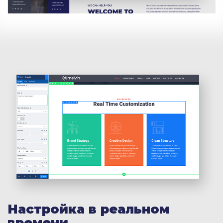
Настройка в реальном
времени